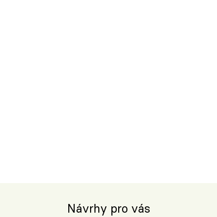
Návrhy pro vás