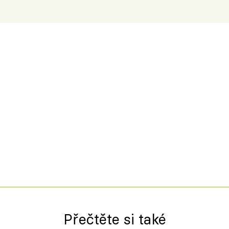
Přečtěte si také