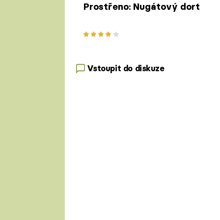
Prostřeno: Nugátový dort
Vstoupit do diskuze