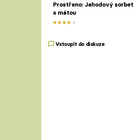
Prostřeno: Jahodový sorbet
s mátou
Vstoupit do diskuze