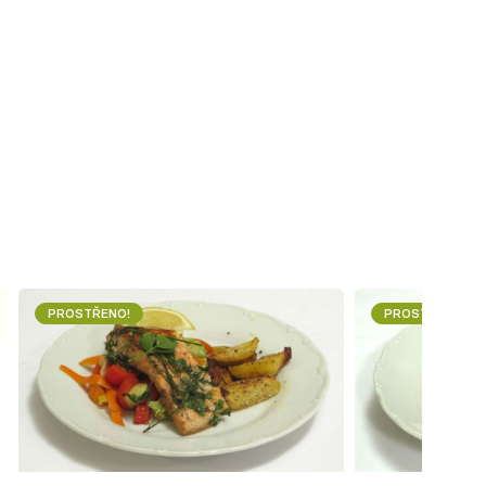
PROSTŘENO!
PROSTŘENO!