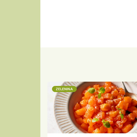
ZELENINA