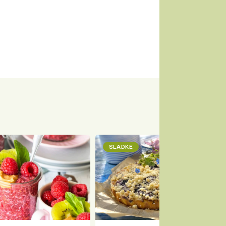
SLADKÉ