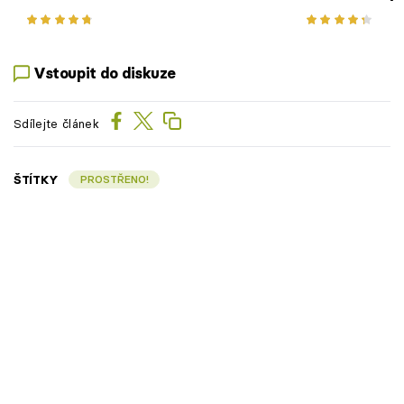
Vstoupit do diskuze
Sdílejte článek
ŠTÍTKY
PROSTŘENO!