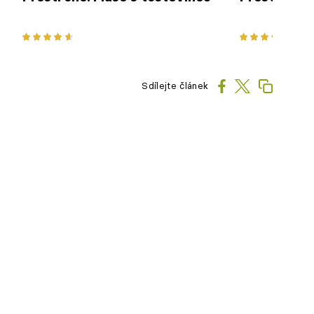
Sdílejte článek