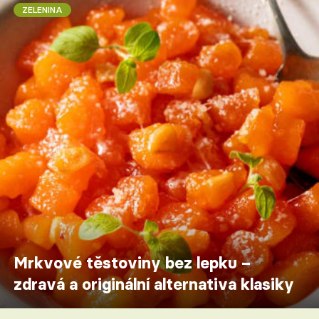
ZELENINA
Mrkvové těstoviny bez lepku –
zdravá a originální alternativa klasiky