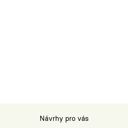
Návrhy pro vás