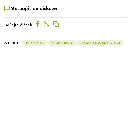
Vstoupit do diskuze
Sdílejte článek
ŠTÍTKY
PREMIÉRA
PROSTŘENO!
JIHOMORAVSKÝ KRAJ