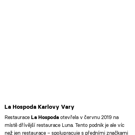
La Hospoda Karlovy Vary
Restaurace
otevřela v červnu 2019 na
La Hospoda
místě dřívější restaurace Luna. Tento podnik je ale víc
než jen restaurace – spolupracuje s předními značkami