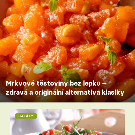
Mrkvové těstoviny bez lepku –
zdravá a originální alternativa klasiky
SALÁTY