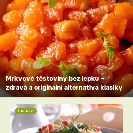
Mrkvové těstoviny bez lepku –
zdravá a originální alternativa klasiky
SALÁTY