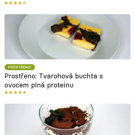
PROSTŘENO!
Prostřeno: Tvarohová buchta s
ovocem plná proteinu