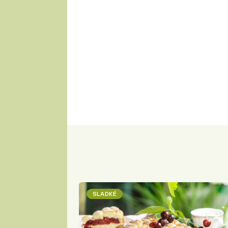
SLADKÉ