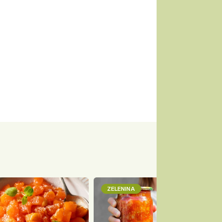
ZELENINA