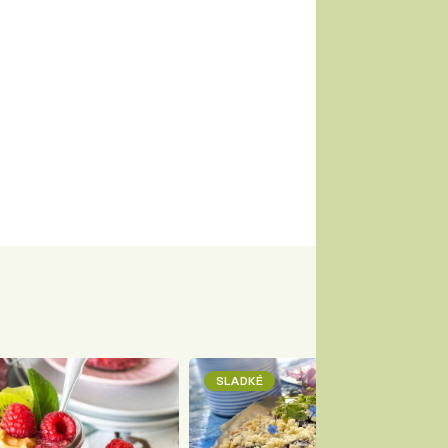
SLADKÉ