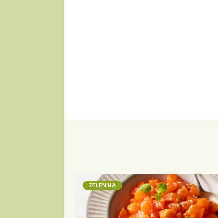
ZELENINA