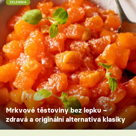
ZELENINA
Mrkvové těstoviny bez lepku –
zdravá a originální alternativa klasiky