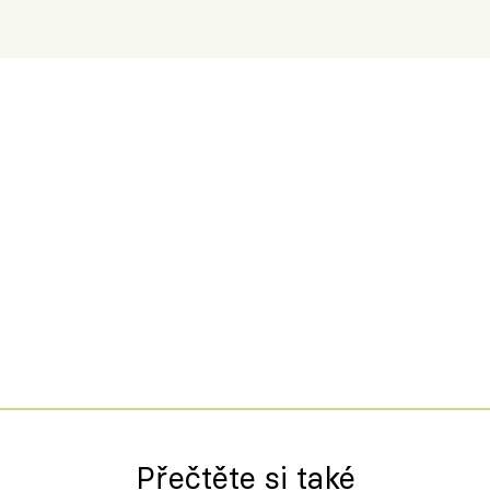
Přečtěte si také