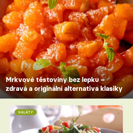
Mrkvové těstoviny bez lepku –
zdravá a originální alternativa klasiky
SALÁTY