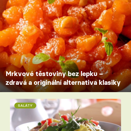
Mrkvové těstoviny bez lepku –
zdravá a originální alternativa klasiky
SALÁTY