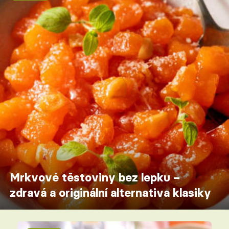
Mrkvové těstoviny bez lepku –
zdravá a originální alternativa klasiky