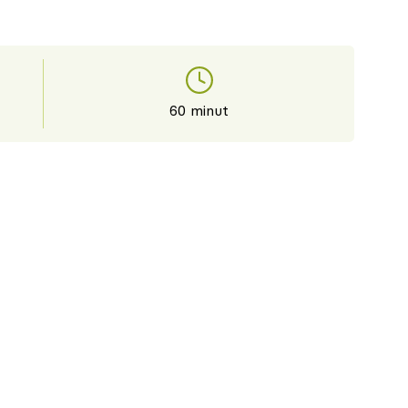
60 minut