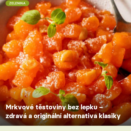
ZELENINA
Mrkvové těstoviny bez lepku –
zdravá a originální alternativa klasiky