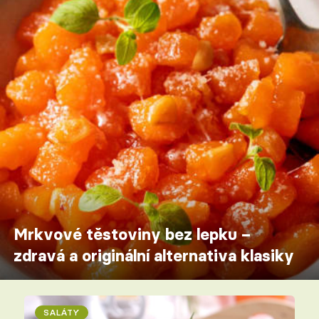
Mrkvové těstoviny bez lepku –
zdravá a originální alternativa klasiky
SALÁTY