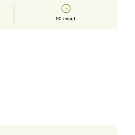
90 minut