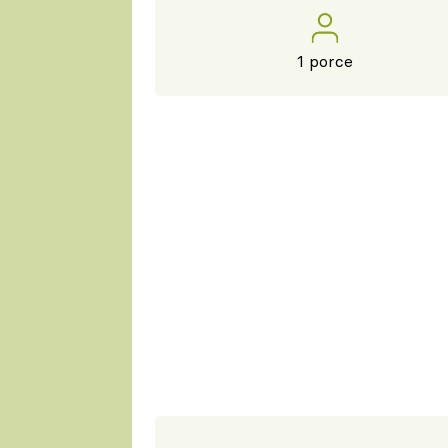
1 porce