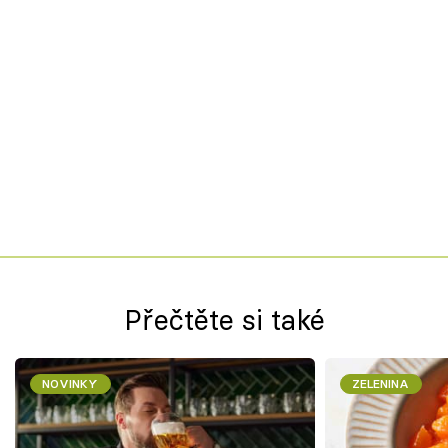
Přečtěte si také
NOVINKY
ZELENINA