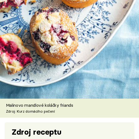
Malinovo mandlové koláčky friands
Zdroj: Kurz domácího pečení
Zdroj receptu