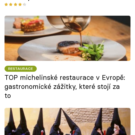
RESTAURACE
TOP michelinské restaurace v Evropě:
gastronomické zážitky, které stojí za
to