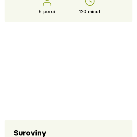
5 porcí
120 minut
Suroviny