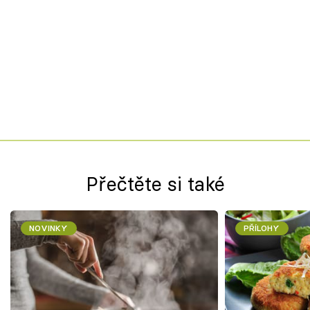
Přečtěte si také
NOVINKY
PŘÍLOHY