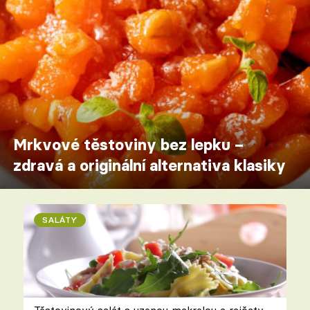
Mrkvové těstoviny bez lepku –
zdravá a originální alternativa klasiky
SALÁTY