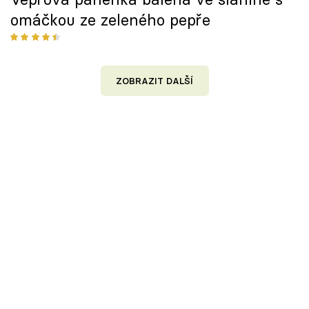
omáčkou ze zeleného pepře
ZOBRAZIT DALŠÍ