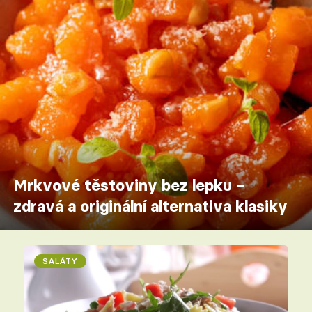
Mrkvové těstoviny bez lepku –
zdravá a originální alternativa klasiky
SALÁTY