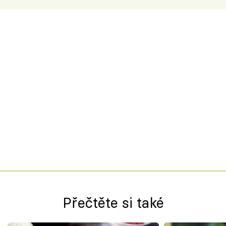
Přečtěte si také