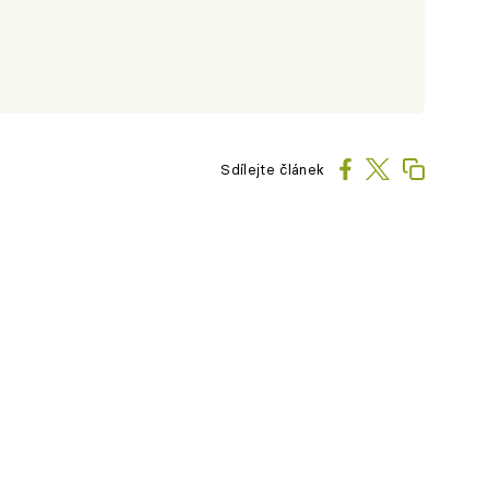
Sdílejte článek