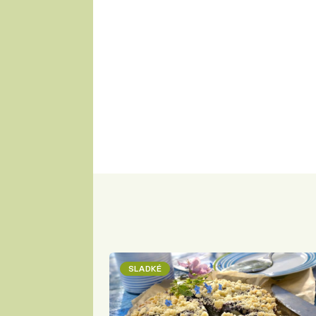
SLADKÉ