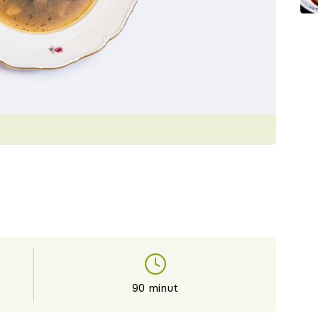
90 minut