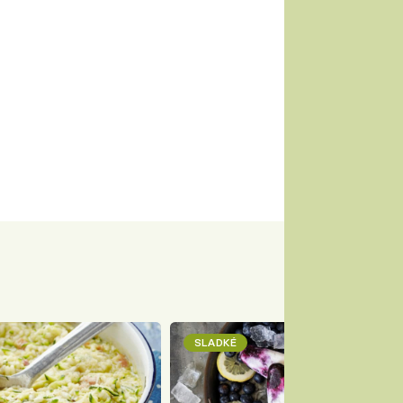
SLADKÉ