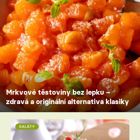
Mrkvové těstoviny bez lepku –
zdravá a originální alternativa klasiky
SALÁTY