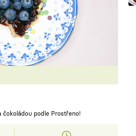
a čokoládou podle Prostřeno!