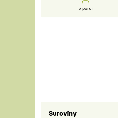
5 porcí
Suroviny