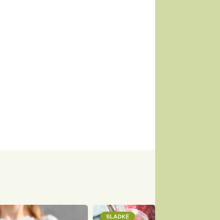
SLADKÉ