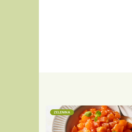
ZELENINA