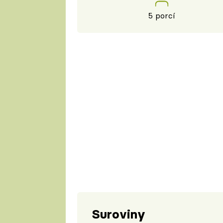
5 porcí
Suroviny