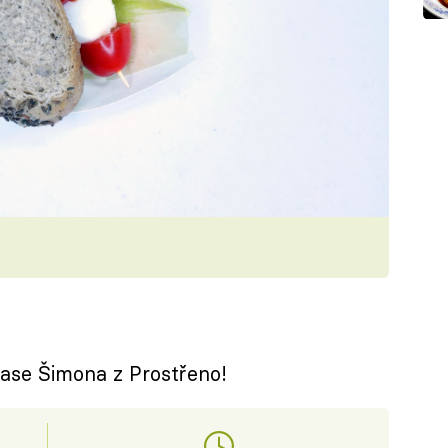
case Šimona z Prostřeno!