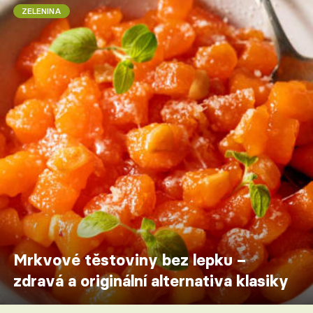
ZELENINA
Mrkvové těstoviny bez lepku –
zdravá a originální alternativa klasiky