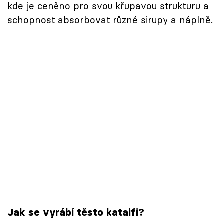
kde je ceněno pro svou křupavou strukturu a
schopnost absorbovat různé sirupy a náplně.
Jak se vyrábí těsto kataifi?