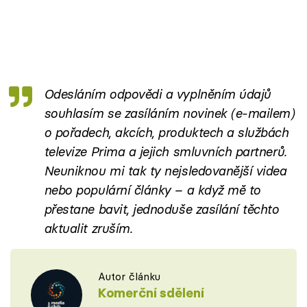
Odesláním odpovědi a vyplněním údajů
souhlasím se zasíláním novinek (e-mailem)
o pořadech, akcích, produktech a službách
televize Prima a jejich smluvních partnerů.
Neuniknou mi tak ty nejsledovanější videa
nebo populární články – a když mě to
přestane bavit, jednoduše zasílání těchto
aktualit zruším.
Autor článku
Komerční sdělení