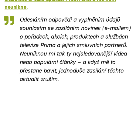
neunikne.
Odesláním odpovědi a vyplněním údajů
souhlasím se
zasíláním novinek
(e-mailem)
o pořadech, akcích, produktech a službách
televize Prima a jejich smluvních partnerů.
Neuniknou mi tak ty nejsledovanější videa
nebo populární články – a když mě to
přestane bavit, jednoduše zasílání těchto
aktualit zruším.