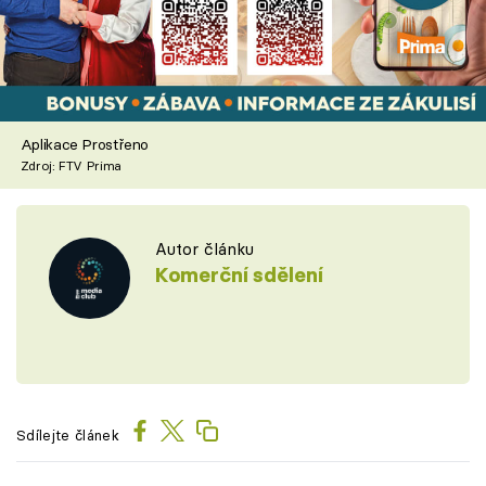
Aplikace Prostřeno
Zdroj: FTV Prima
Autor článku
Komerční sdělení
Sdílejte článek