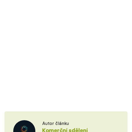
Autor článku
Komerční sdělení