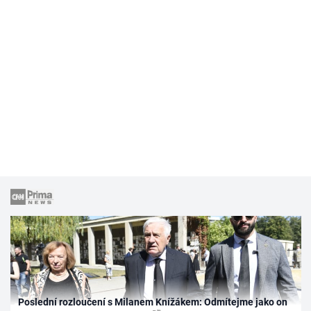
Poslední rozloučení s Milanem Knížákem: Odmítejme jako on