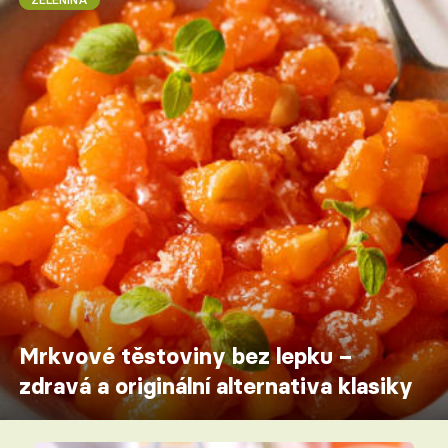
Mrkvové těstoviny bez lepku –
zdravá a originální alternativa klasiky