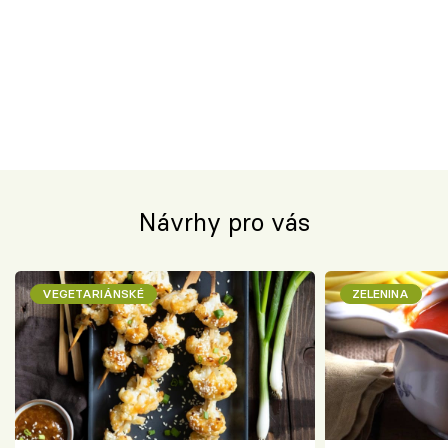
Návrhy pro vás
VEGETARIÁNSKÉ
ZELENINA