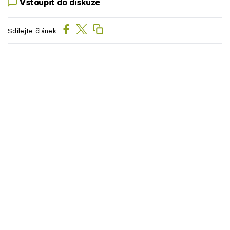
Vstoupit do diskuze
Sdílejte článek