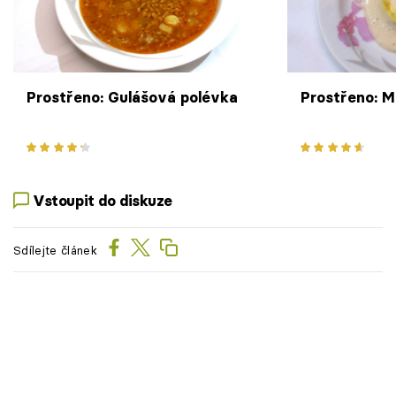
Prostřeno: Gulášová polévka
Prostřeno: M
Vstoupit do diskuze
Sdílejte článek