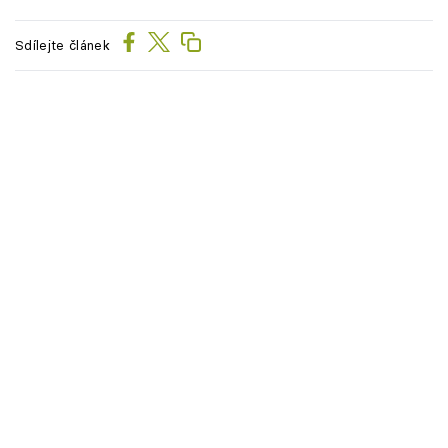
Sdílejte článek