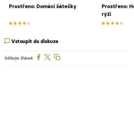
Prostřeno: Domácí šátečky
Prostřeno: H
rýží
Vstoupit do diskuze
Sdílejte článek