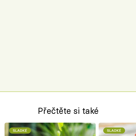
Přečtěte si také
SLADKÉ
SLADKÉ