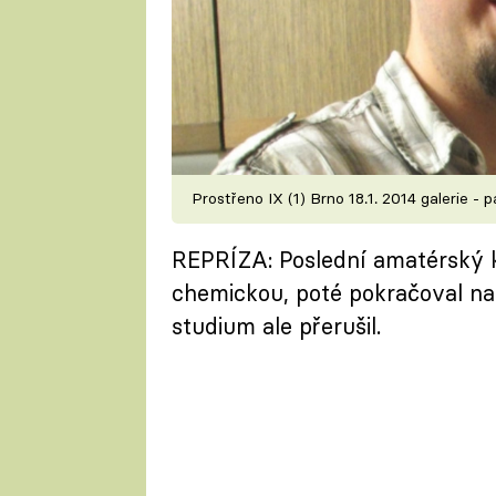
Prostřeno IX (1) Brno 18.1. 2014 galerie - 
REPRÍZA: Poslední amatérský 
chemickou, poté pokračoval na 
studium ale přerušil.