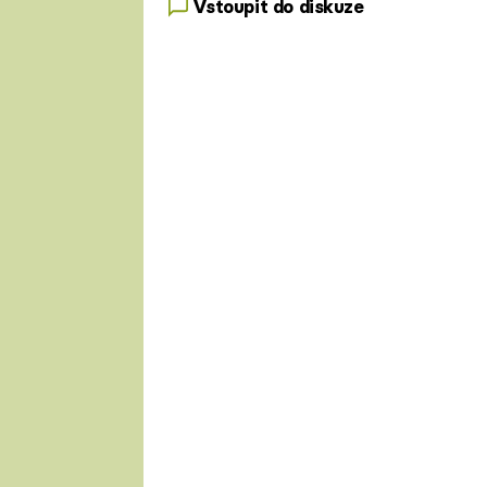
Vstoupit do diskuze