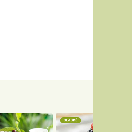
SLADKÉ