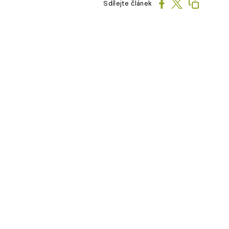
Sdílejte článek