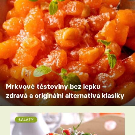
Mrkvové těstoviny bez lepku –
zdravá a originální alternativa klasiky
SALÁTY