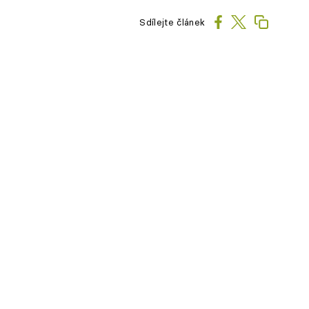
Sdílejte článek