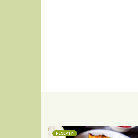
RECEPTY