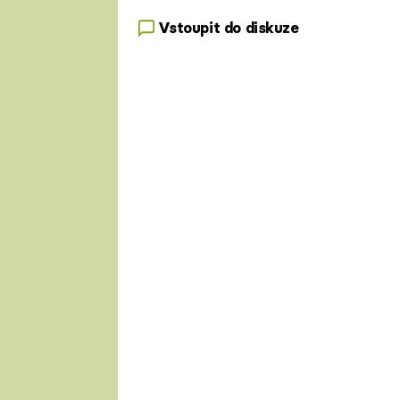
Vstoupit do diskuze