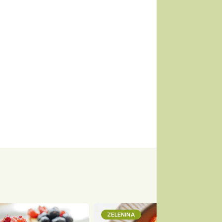
ZELENINA