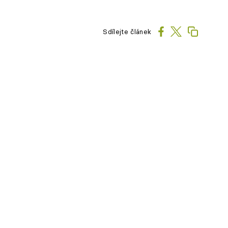
Sdílejte článek