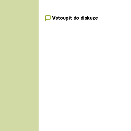
Vstoupit do diskuze