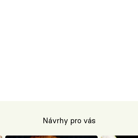
Návrhy pro vás