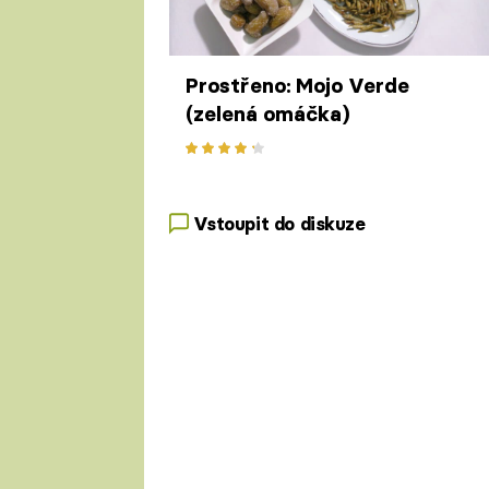
Prostřeno: Mojo Verde
(zelená omáčka)
Vstoupit do diskuze